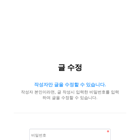
글 수정
작성자만 글을 수정할 수 있습니다.
작성자 본인이라면, 글 작성시 입력한 비밀번호를 입력
하여 글을 수정할 수 있습니다.