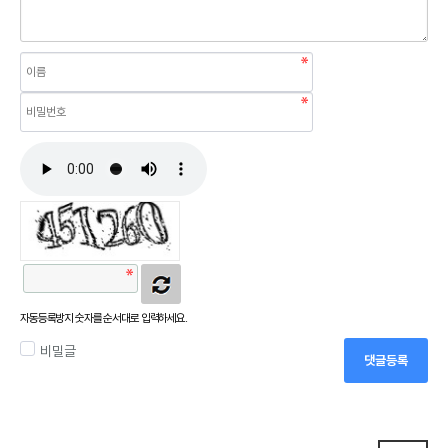
자동등록방지 숫자를 순서대로 입력하세요.
비밀글
댓글등록