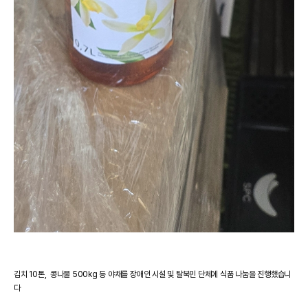
김치 10톤, 콩나물 500kg 등 야채를 장애인 시설 및 탈북민 단체에 식품 나눔을 진행했습니
다