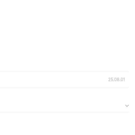
25.08.01