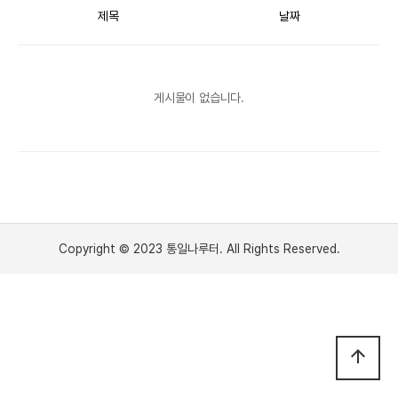
제목
날짜
게시물이 없습니다.
Copyright © 2023 통일나루터. All Rights Reserved.
arrow_upward